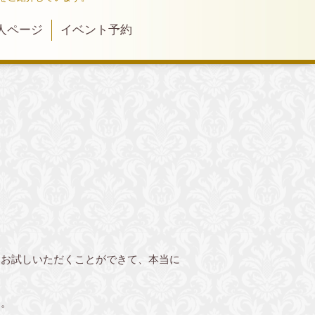
人ページ
イベント予約
にお試しいただくことができて、本当に
す。