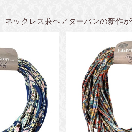
、ネックレス兼ヘアターバンの新作が