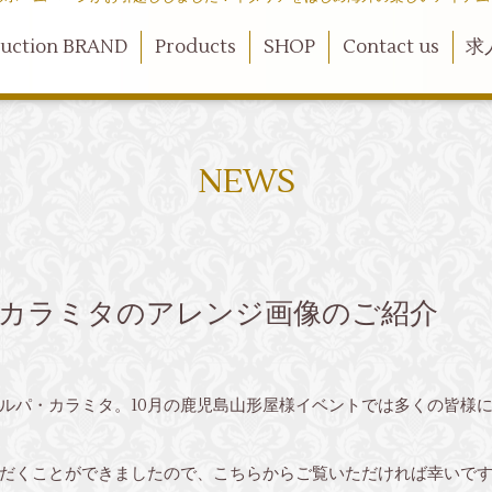
duction BRAND
Products
SHOP
Contact us
求
NEWS
・カラミタのアレンジ画像のご紹介
ルパ・カラミタ。10月の鹿児島山形屋様イベントでは多くの皆様
だくことができましたので、こちらからご覧いただければ幸いで