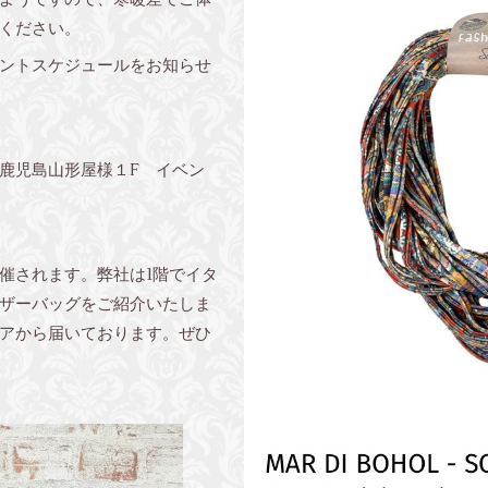
ください。
ントスケジュールをお知らせ
） 鹿児島山形屋様１F イベン
催されます。弊社は1階でイタ
ザーバッグをご紹介いたしま
アから届いております。ぜひ