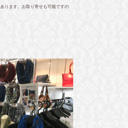
もあります。お取り寄せも可能ですの