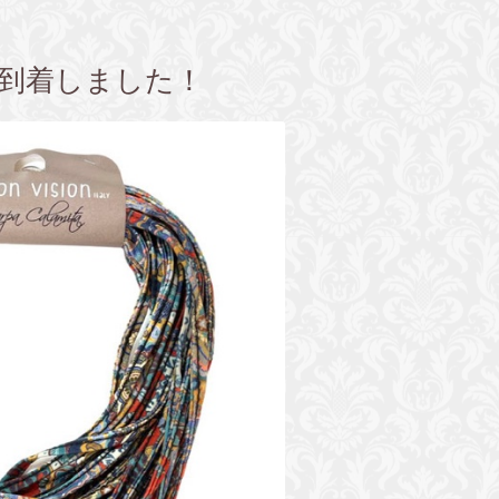
到着しました！