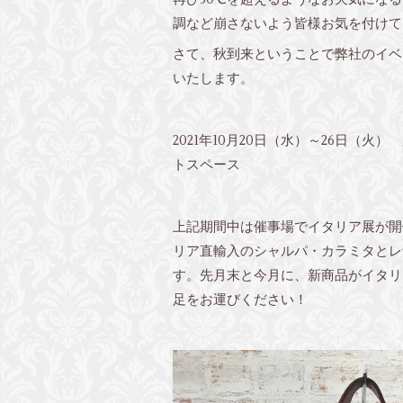
調など崩さないよう皆様お気を付けて
さて、秋到来ということで弊社のイベ
いたします。
2021年10月20日（水）～26日（火
トスペース
上記期間中は催事場でイタリア展が開
リア直輸入のシャルパ・カラミタとレ
す。先月末と今月に、新商品がイタリ
足をお運びください！