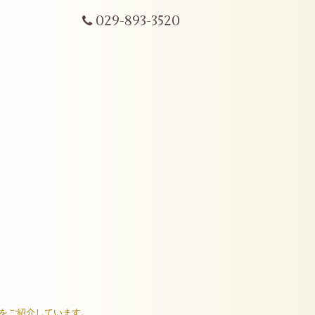
029-893-3520
ムをご紹介しています。