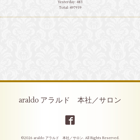
Yesterday:
483
Total:
497939
araldo アラルド 本社／サロン
©2026
araldo アラルド 本社／サロン
. All Rights Reserved.