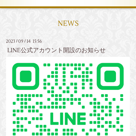
NEWS
2023
09
14 15:56
/
/
LINE公式アカウント開設のお知らせ