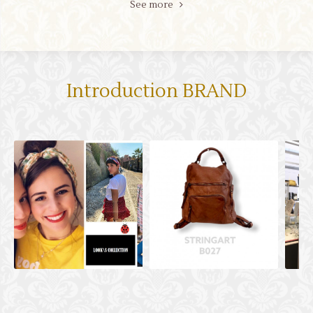
See more
Introduction BRAND