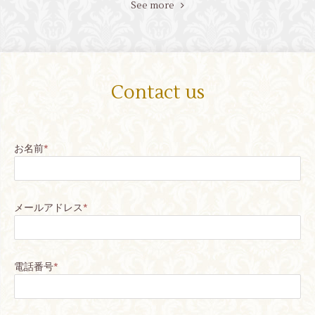
See more
Contact us
お名前
*
メールアドレス
*
電話番号
*