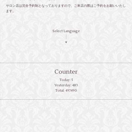
サロン店は完全予約制となっておりますので、ご来店の際はご予約をお願いいたし
ます。
Select Language
▼
Counter
Today:
5
Yesterday:
483
Total:
497490