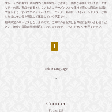
すが、その影響で日本国内の「真珠製品」が激減し、価格が暴騰しています！クオ
リティの高い商品を必要としている方にリーズナブルな価格で安心の商品をお届け
できるよう、すべてのアイテムはクリーニング・新品仕上げをパールドクターが施
した後にその旨を明記して販売していく予定です。
期間限定のサービスとなりますので、ご興味のある方はお気軽にお問い合わせくだ
さい。地金の買取は常時対応しておりますので、こちらもぜひご利用ください。
1
Select Language
▼
Counter
Today:
229