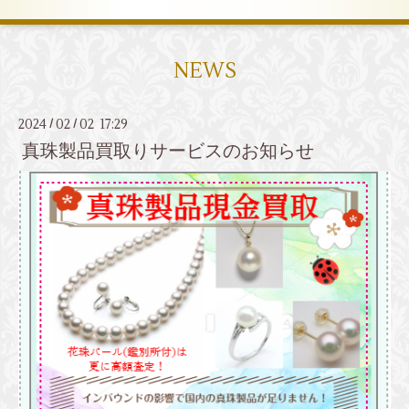
NEWS
2024
02
02 17:29
/
/
真珠製品買取りサービスのお知らせ