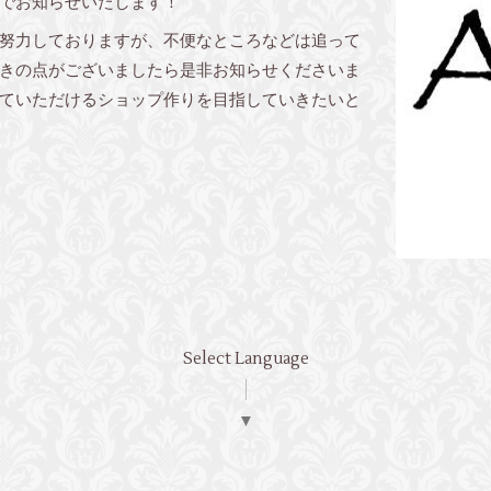
でお知らせいたします！
努力しておりますが、不便なところなどは追って
きの点がございましたら是非お知らせくださいま
ていただけるショップ作りを目指していきたいと
Select Language
▼