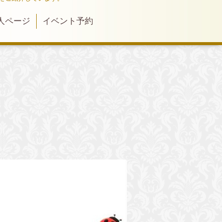
人ページ
イベント予約