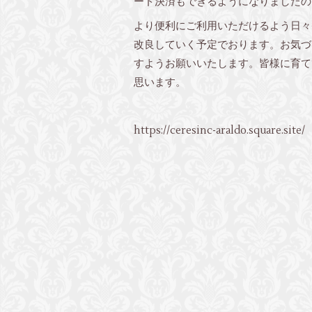
ード決済もできるようになりましたの
より便利にご利用いただけるよう日々
改良していく予定でおります。お気づ
すようお願いいたします。皆様に育て
思います。
https://ceresinc-araldo.square.site/