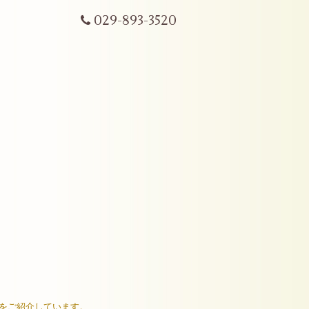
029-893-3520
ムをご紹介しています。