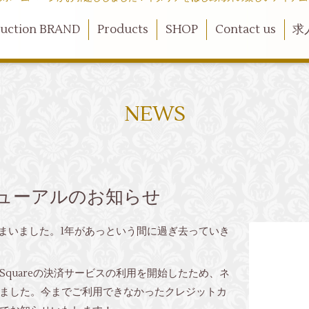
duction BRAND
Products
SHOP
Contact us
求
NEWS
ューアルのお知らせ
しまいました。1年があっという間に過ぎ去っていき
quareの決済サービスの利用を開始したため、ネ
ました。今までご利用できなかったクレジットカ