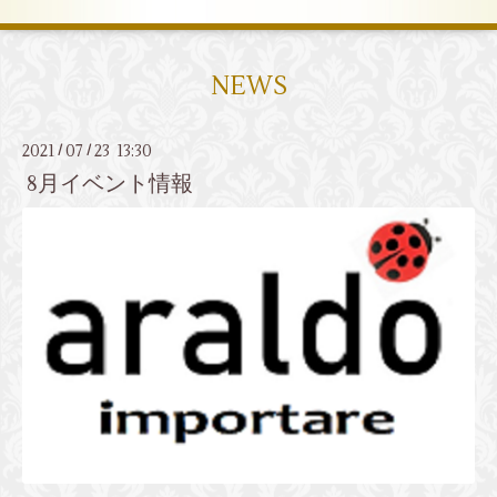
NEWS
2021
07
23 13:30
/
/
8月イベント情報