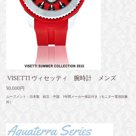
VISETTI ヴィセッティ 腕時計 メンズ
50,000円
ムーブメント：日本製 組立：中国 1年間メーカー保証付き（モニター電池対象
外）