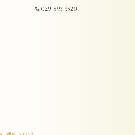
029-893-3520
ムをご紹介しています。