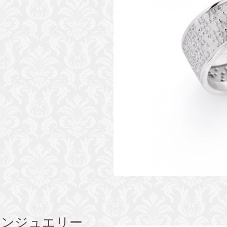
 アーメンジュエリー