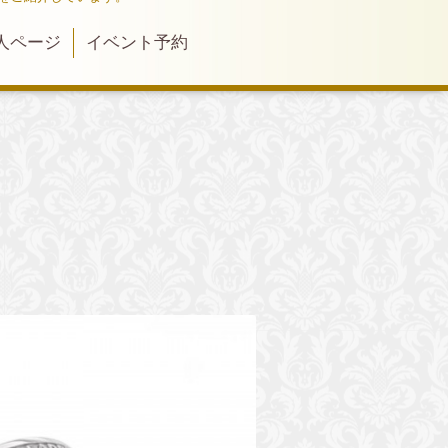
人ページ
イベント予約