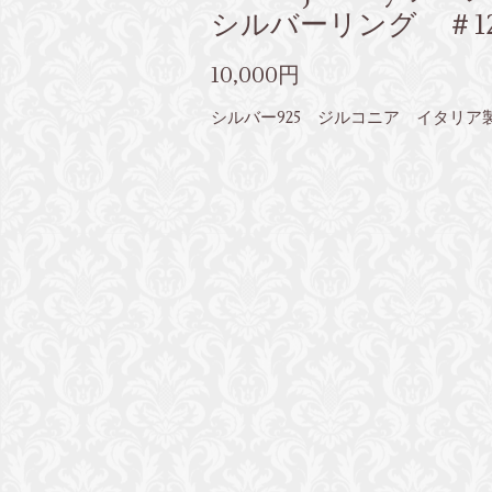
シルバーリング ＃1
10,000円
シルバー925 ジルコニア イタリア