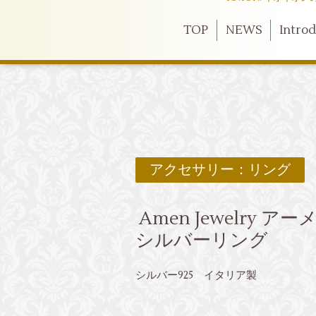
TOP
NEWS
Intro
アクセサリー：リング
Amen Jewelry
シルバーリング
シルバー925 イタリア製