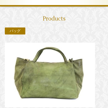
Products
バッグ