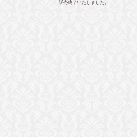
販売終了いたしました。