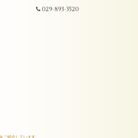
029-893-3520
ムをご紹介しています。