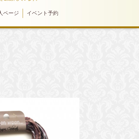
人ページ
イベント予約