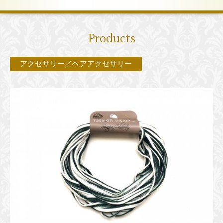
Products
アクセサリー／ヘアアクセサリー