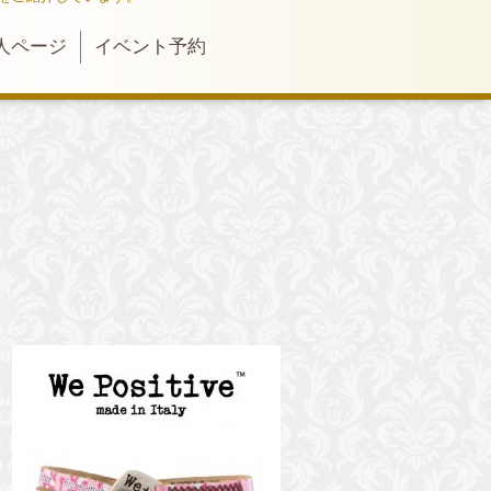
人ページ
イベント予約