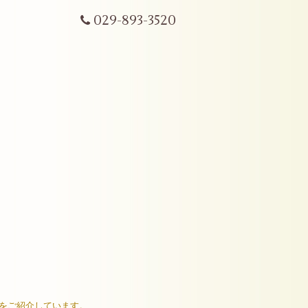
029-893-3520
ムをご紹介しています。