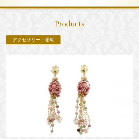
Products
アクセサリー：珊瑚