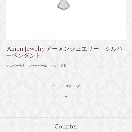
Amen Jewelry アーメンジュエリー シルバ
ーペンダント
シルバー925 マザーパール イタリア製
Select Language
▼
Counter