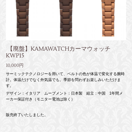
【廃盤】KAMAWATCHカーマウォッチ
KWP15
10,000円
サーミックテクノロジーを用いて、ベルトの色が体温で変化する腕時
計。体温だけでなく外気温でも。季節を問わずお楽しみいただけま
す。
デザイン：イタリア ムーブメント：日本製 組立：中国 1年間メ
ーカー保証付き（モニター電池は除く）
販売終了いたしました。