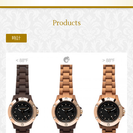
Products
時計