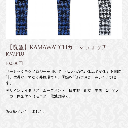
【廃盤】KAMAWATCHカーマウォッチ
KWP10
10,000円
サーミックテクノロジーを用いて、ベルトの色が体温で変化する腕時
計。体温だけでなく外気温でも。季節を問わずお楽しみいただけま
す。
デザイン：イタリア ムーブメント：日本製 組立：中国 1年間メ
ーカー保証付き（モニター電池は除く）
販売終了いたしました。