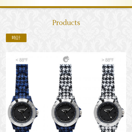
Products
時計