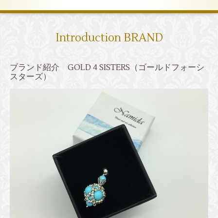
Introduction BRAND
ブランド紹介 GOLD 4 SISTERS（ゴールドフォーシ
スターズ）