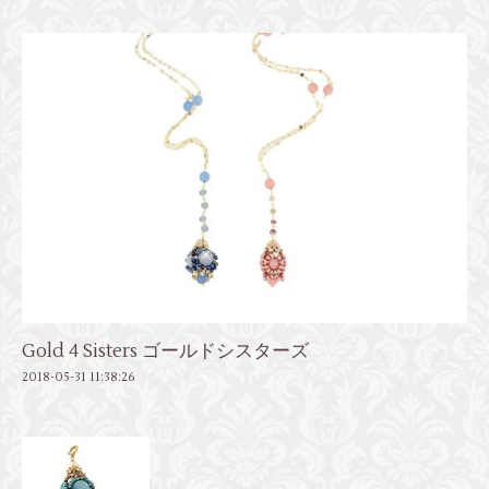
Gold 4 Sisters ゴールドシスターズ
2018-05-31 11:38:26