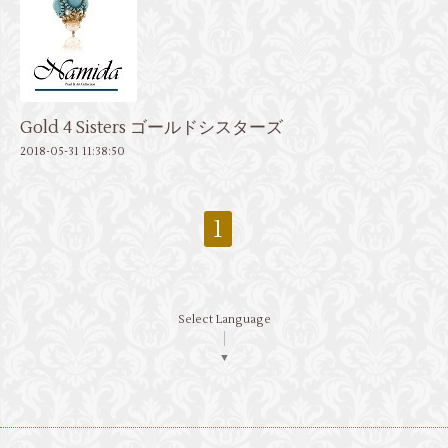
Gold 4 Sisters ゴールドシスターズ
2018-05-31 11:38:50
1
Select Language
▼